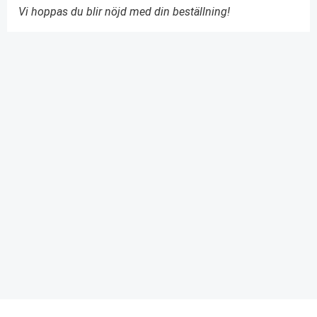
Vi hoppas du blir nöjd med din beställning!
PRENUMERERA