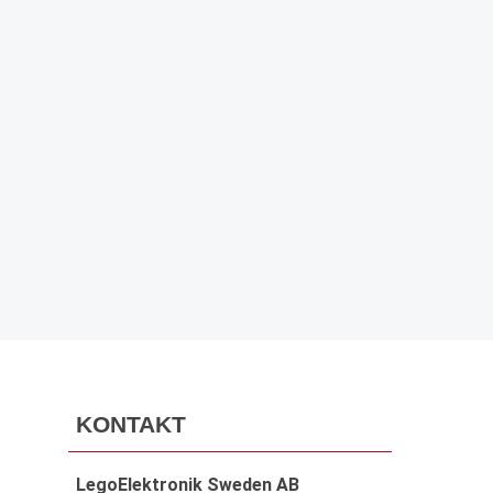
PRENUMERERA
KONTAKT
LegoElektronik Sweden AB