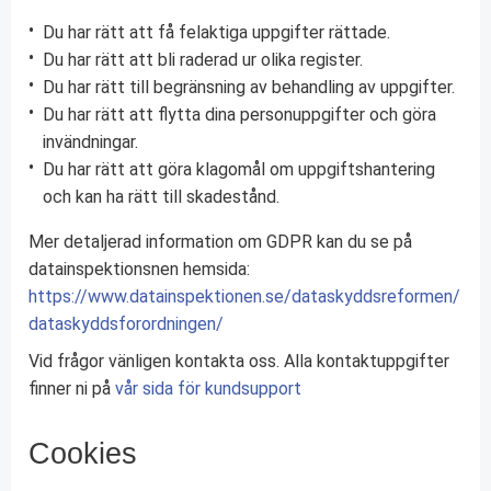
Du har rätt att få felaktiga uppgifter rättade.
Du har rätt att bli raderad ur olika register.
Du har rätt till begränsning av behandling av uppgifter.
Du har rätt att flytta dina personuppgifter och göra
invändningar.
Du har rätt att göra klagomål om uppgiftshantering
och kan ha rätt till skadestånd.
Mer detaljerad information om GDPR kan du se på
datainspektionsnen hemsida:
https://www.datainspektionen.se/dataskyddsreformen/
dataskyddsforordningen/
Vid frågor vänligen kontakta oss. Alla kontaktuppgifter
finner ni på
vår sida för kundsupport
Cookies