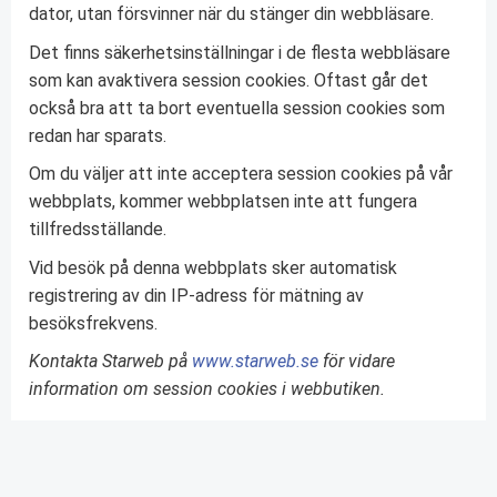
dator, utan försvinner när du stänger din webbläsare.
Det finns säkerhetsinställningar i de flesta webbläsare
som kan avaktivera session cookies. Oftast går det
också bra att ta bort eventuella session cookies som
redan har sparats.
Om du väljer att inte acceptera session cookies på vår
webbplats, kommer webbplatsen inte att fungera
tillfredsställande.
Vid besök på denna webbplats sker automatisk
registrering av din IP-adress för mätning av
besöksfrekvens.
Kontakta Starweb på
www.starweb.se
för vidare
information om session cookies i webbutiken.