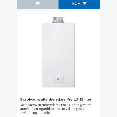
KÖP
Lägg till i favoriter
Gasolvarmvattenberedare Pro LX 11 liter
Gasolvarmvattenberedaren Pro LX ger dig varmt
vatten på ett ögonblick. Den är väl lämpad för
användning i duschar.