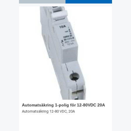
Lägg till i favoriter
Automatsäkring 1-polig för 12-80VDC 20A
Automatsäkring 12-80 VDC, 20A