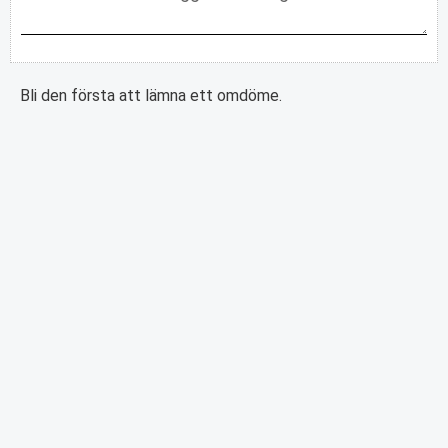
Bli den första att lämna ett omdöme.