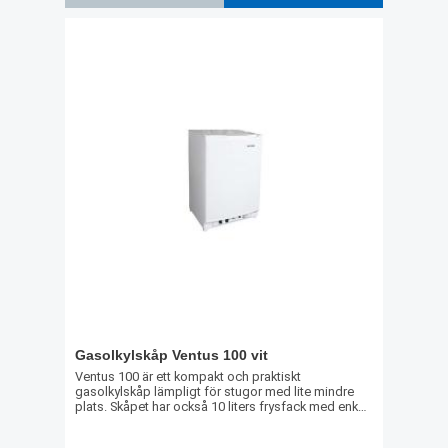
Gasolkylskåp Ventus 100 vit
Ventus 100 är ett kompakt och praktiskt
gasolkylskåp lämpligt för stugor med lite mindre
plats. Skåpet har också 10 liters frysfack med enkel
öppning.