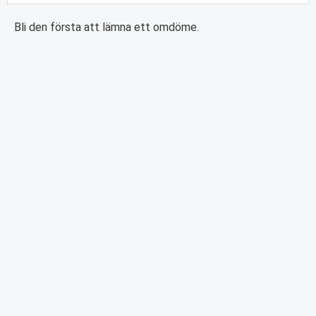
Bli den första att lämna ett omdöme.
PRENUMERERA