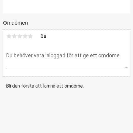
Omdömen
Du
Bli den första att lämna ett omdöme.