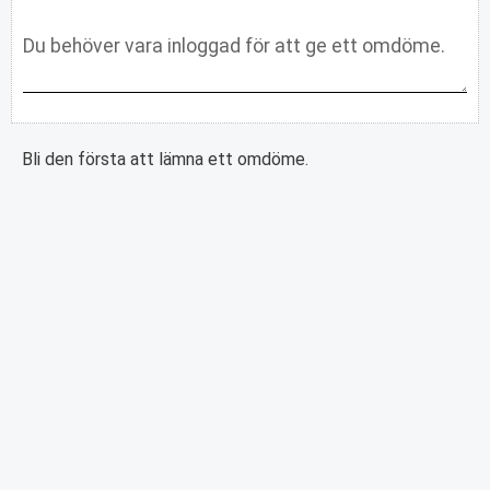
Bli den första att lämna ett omdöme.