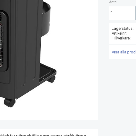
Antal
Lagerstatus
Artikelnr
Tillverkare
Visa alla pro