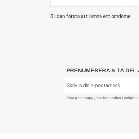
Bli den första att lämna ett omdöme.
PRENUMERERA & TA DEL
Dina personuppgifter behandlas i enlighe