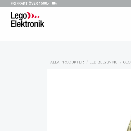
local_shipping
FRI FRAKT ÖVER 1500:-
ALLA PRODUKTER
LED-BELYSNING
GLÖ