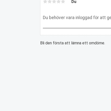
Du
Bli den första att lämna ett omdöme.