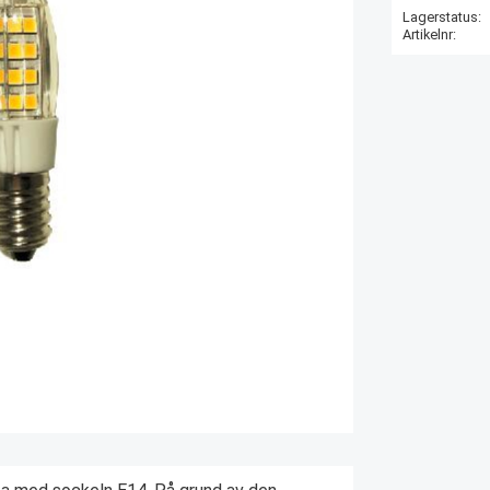
Lagerstatus
Artikelnr