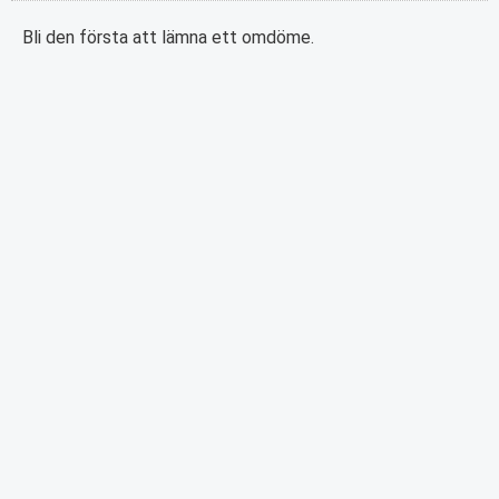
Bli den första att lämna ett omdöme.
PRENUMERERA