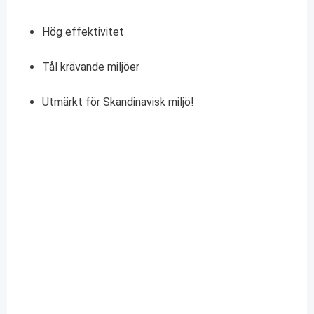
Hög effektivitet
Tål krävande miljöer
Utmärkt för Skandinavisk miljö!