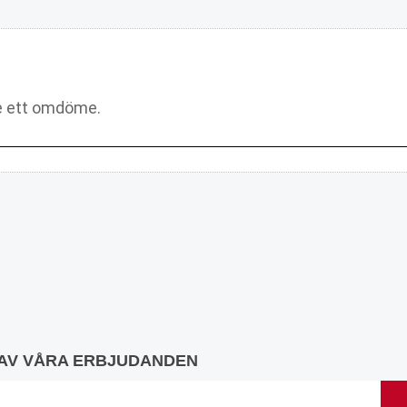
 AV VÅRA ERBJUDANDEN