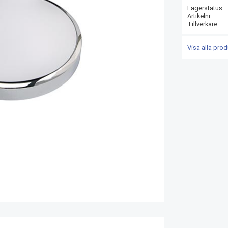
Lagerstatus
Artikelnr
Tillverkare
Visa alla pro