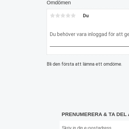
Omdömen
Du
Bli den första att lämna ett omdöme.
PRENUMERERA & TA DEL