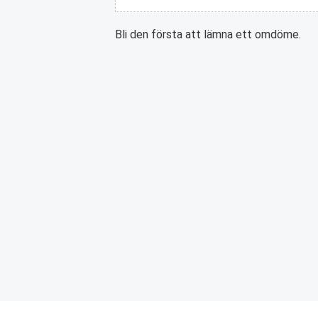
Bli den första att lämna ett omdöme.