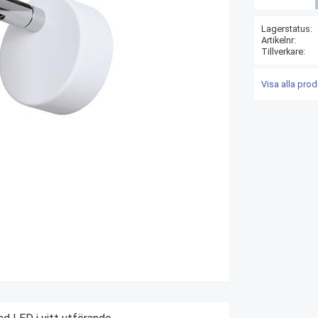
Lagerstatus
Artikelnr
Tillverkare
Visa alla pro